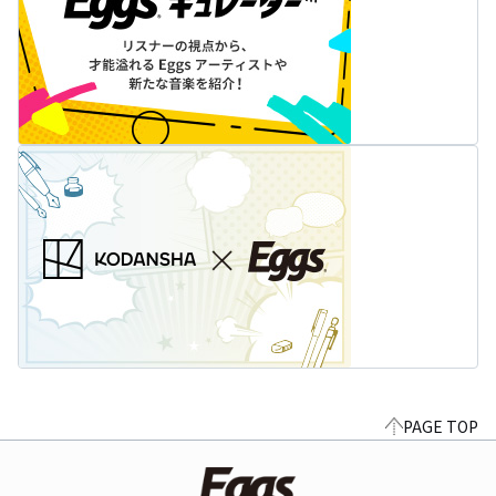
PAGE TOP