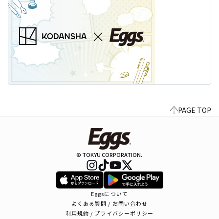
PAGE TOP
© TOKYU CORPORATION.
Eggsについて
よくある質問 / お問い合わせ
利用規約 / プライバシーポリシー