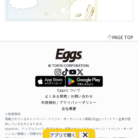
PAGE TOP
© TOKYU CORPORATION.
Eggsについて
よくある質問 / お問い合わせ
利用規約 / プライバシーポリシー
会社概要
※免責事項
掲載されているキャンペーン・イベント・オーディション情報はEggs / パートナー企業が提
供しているものとなります。
Apple Inc、アップルジャパン株式会社は、掲載されているキャンペーン・イベント・オーデ
ィション情報に一切関与をしておりません。
アプリで聴く