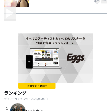
ランキング
デイリーランキング・
2026/08/09
付
1