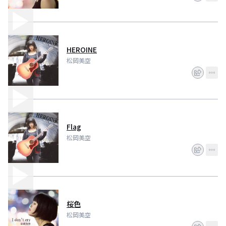
HEROINE
松岡美空
Flag
松岡美空
桜色
松岡美空