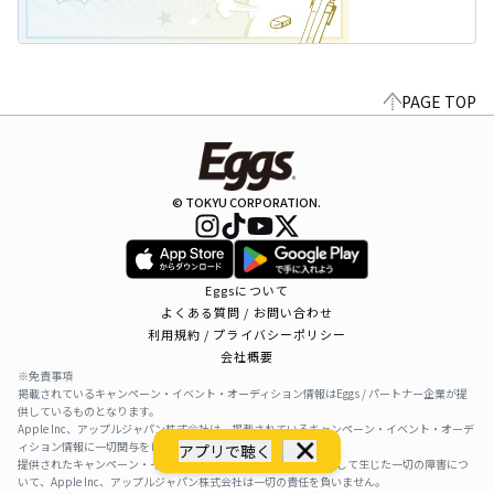
PAGE TOP
© TOKYU CORPORATION.
Eggsについて
よくある質問 / お問い合わせ
利用規約 / プライバシーポリシー
会社概要
※免責事項
掲載されているキャンペーン・イベント・オーディション情報はEggs / パートナー企業が提
供しているものとなります。
Apple Inc、アップルジャパン株式会社は、掲載されているキャンペーン・イベント・オーデ
ィション情報に一切関与をしておりません。
アプリで聴く
提供されたキャンペーン・イベント・オーディション情報を利用して生じた一切の障害につ
いて、Apple Inc、アップルジャパン株式会社は一切の責任を負いません。