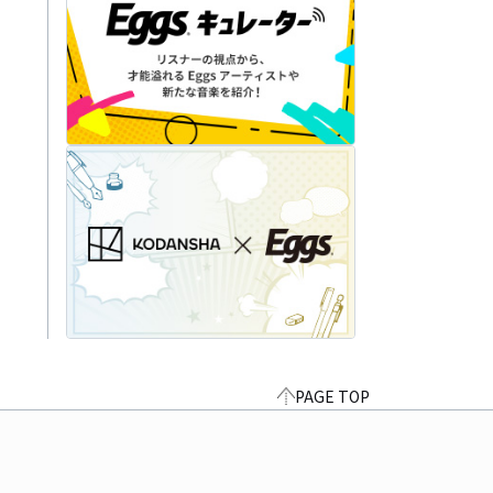
PAGE TOP