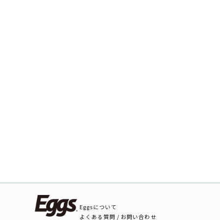
Eggsについて
よくある質問 / お問い合わせ