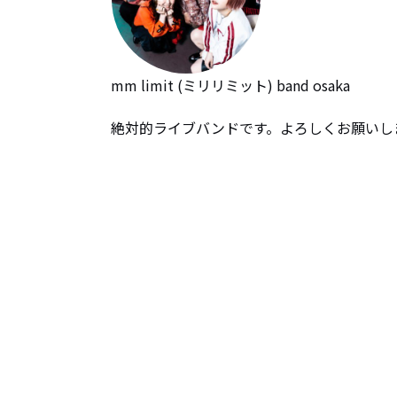
mm limit (ミリリミット) band osaka

絶対的ライブバンドです。よろしくお願いし