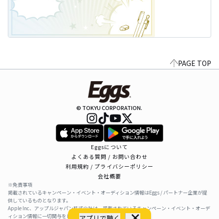
PAGE TOP
© TOKYU CORPORATION.
Eggsについて
よくある質問 / お問い合わせ
利用規約 / プライバシーポリシー
会社概要
※免責事項
掲載されているキャンペーン・イベント・オーディション情報はEggs / パートナー企業が提
供しているものとなります。
Apple Inc、アップルジャパン株式会社は、掲載されているキャンペーン・イベント・オーデ
ィション情報に一切関与をしておりません。
アプリで聴く