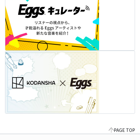
PAGE TOP