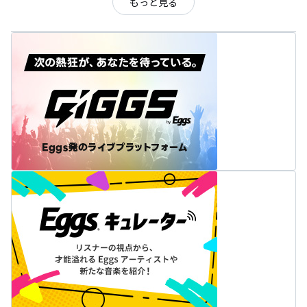
もっと見る