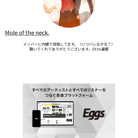
Mole of the neck.
メンバーに内緒で投稿してます。（いつバレるかな？）

聴いてくれてありがとうございます。Gt.Vo瀧都