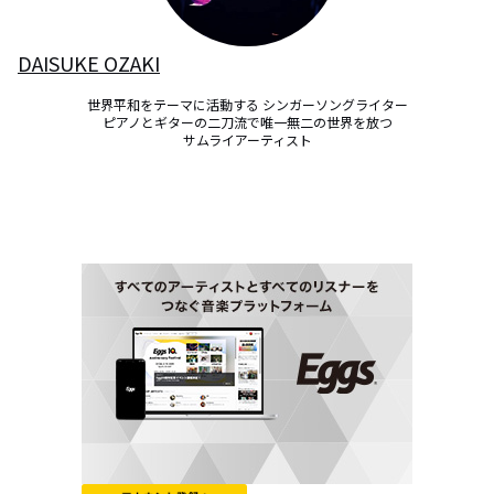
DAISUKE OZAKI
世界平和をテーマに活動する シンガーソングライター

ピアノとギターの二刀流で唯一無二の世界を放つ

サムライアーティスト