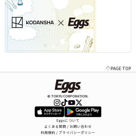
PAGE TOP
© TOKYU CORPORATION.
Eggsについて
よくある質問 / お問い合わせ
利用規約 / プライバシーポリシー