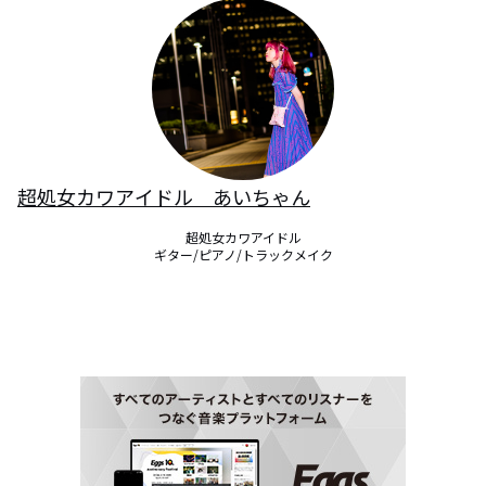
超処女カワアイドル あいちゃん
超処女カワアイドル

ギター/ピアノ/トラックメイク