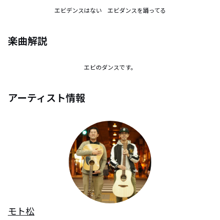
エビデンスはない　エビダンスを踊ってる
楽曲解説
エビのダンスです。
アーティスト情報
モト松