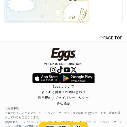
PAGE TOP
© TOKYU CORPORATION.
Eggsについて
よくある質問 / お問い合わせ
利用規約 / プライバシーポリシー
会社概要
※免責事項
掲載されているキャンペーン・イベント・オーディション情報はEggs / パートナー企業が提
供しているものとなります。
Apple Inc、アップルジャパン株式会社は、掲載されているキャンペーン・イベント・オーデ
ィション情報に一切関与をしておりません。