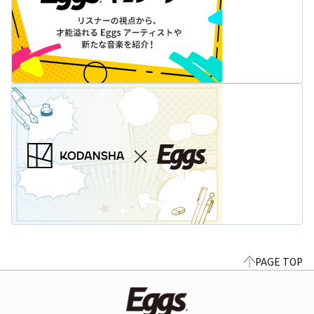
PAGE TOP