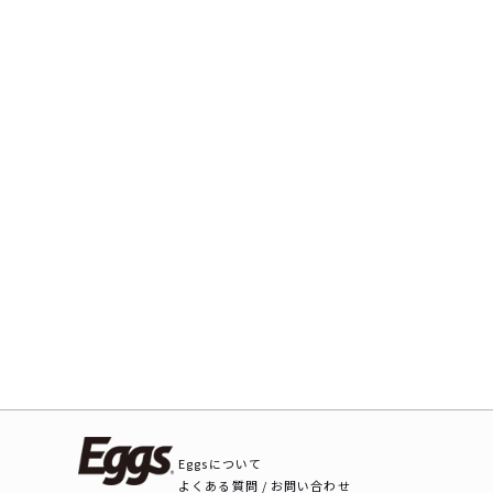
Eggsについて
よくある質問 / お問い合わせ