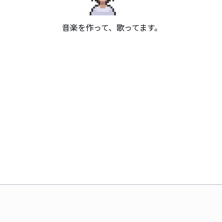
音楽を作って、歌ってます。