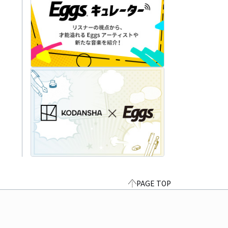
PAGE TOP