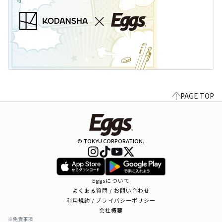
PAGE TOP
© TOKYU CORPORATION.
Eggsについて
よくある質問 / お問い合わせ
利用規約 / プライバシーポリシー
会社概要
※免責事項