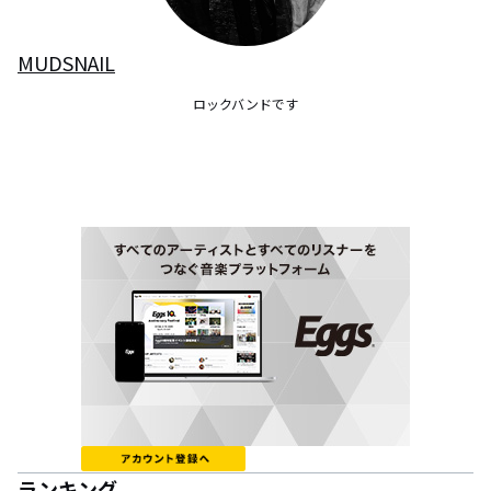
MUDSNAIL
ロックバンドです
ランキング