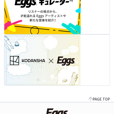
PAGE TOP