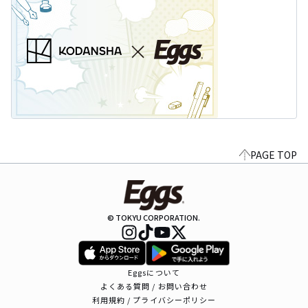
PAGE TOP
© TOKYU CORPORATION.
Eggsについて
よくある質問 / お問い合わせ
利用規約 / プライバシーポリシー