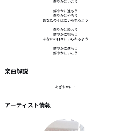
鮮やかにいこう

鮮やかに進もう

鮮やかにやろう

あなたのそばにいられるよう

鮮やかに歌おう

鮮やかに挑もう

あなたの日々にいられるよう

鮮やかに進もう

鮮やかにいこう
楽曲解説
あざやかに！
アーティスト情報