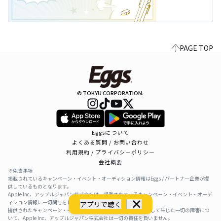
PAGE TOP
© TOKYU CORPORATION.
Eggsについて
よくある質問 / お問い合わせ
利用規約 / プライバシーポリシー
会社概要
※免責事項
掲載されているキャンペーン・イベント・オーディション情報はEggs / パートナー企業が提
供しているものとなります。
Apple Inc、アップルジャパン株式会社は、掲載されているキャンペーン・イベント・オーデ
ィション情報に一切関与をしておりません。
アプリで聴く
提供されたキャンペーン・イベント・オーディション情報を利用して生じた一切の障害につ
いて、Apple Inc、アップルジャパン株式会社は一切の責任を負いません。