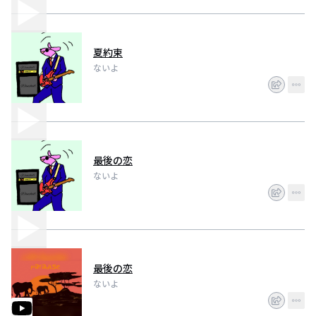
夏約束
ないよ
最後の恋
ないよ
最後の恋
ないよ