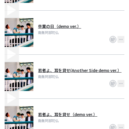
卒業の日（demo ver.）
南無阿部陀仏
若者よ、耳を貸せ(Another Side demo ver.）
南無阿部陀仏
若者よ、耳を貸せ（demo ver.）
南無阿部陀仏