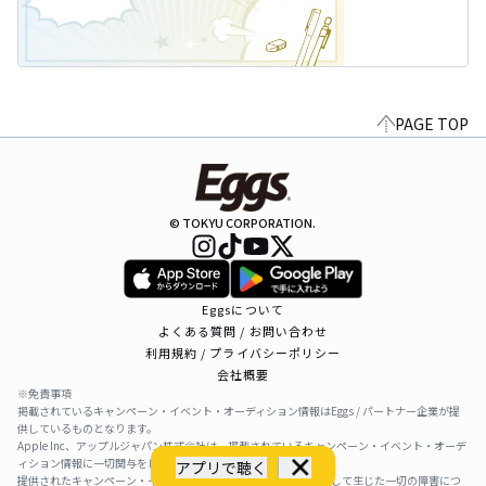
PAGE TOP
© TOKYU CORPORATION.
Eggsについて
よくある質問 / お問い合わせ
利用規約 / プライバシーポリシー
会社概要
※免責事項
掲載されているキャンペーン・イベント・オーディション情報はEggs / パートナー企業が提
供しているものとなります。
Apple Inc、アップルジャパン株式会社は、掲載されているキャンペーン・イベント・オーデ
ィション情報に一切関与をしておりません。
アプリで聴く
提供されたキャンペーン・イベント・オーディション情報を利用して生じた一切の障害につ