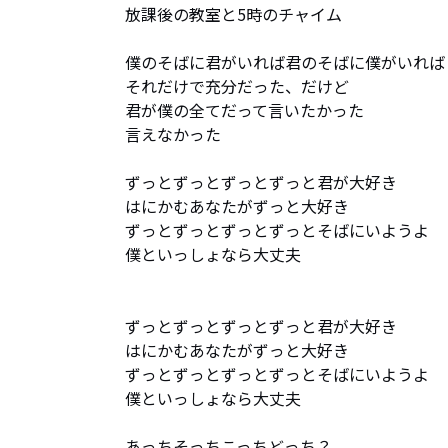
放課後の教室と5時のチャイム

僕のそばに君がいれば君のそばに僕がいれば

それだけで充分だった、だけど

君が僕の全てだって言いたかった

言えなかった

ずっとずっとずっとずっと君が大好き

はにかむあなたがずっと大好き

ずっとずっとずっとずっとそばにいようよ

僕といっしょなら大丈夫　

ずっとずっとずっとずっと君が大好き

はにかむあなたがずっと大好き

ずっとずっとずっとずっとそばにいようよ

僕といっしょなら大丈夫

あっちそっちこっちどっち？
