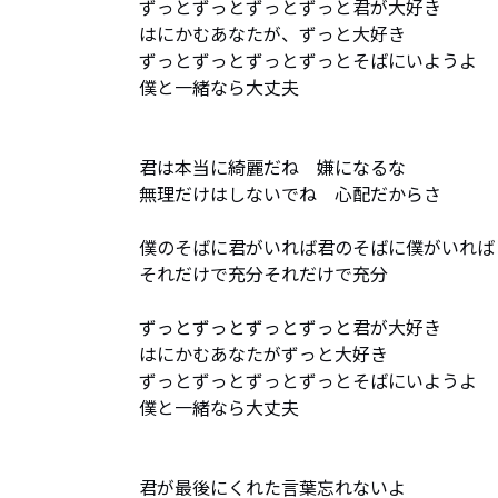
ずっとずっとずっとずっと君が大好き

はにかむあなたが、ずっと大好き

ずっとずっとずっとずっとそばにいようよ

僕と一緒なら大丈夫

君は本当に綺麗だね　嫌になるな

無理だけはしないでね　心配だからさ

僕のそばに君がいれば君のそばに僕がいれば

それだけで充分それだけで充分

ずっとずっとずっとずっと君が大好き

はにかむあなたがずっと大好き

ずっとずっとずっとずっとそばにいようよ

僕と一緒なら大丈夫

君が最後にくれた言葉忘れないよ
