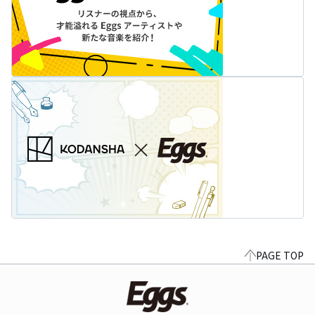
PAGE TOP