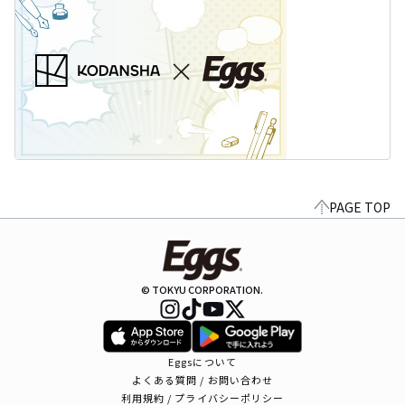
PAGE TOP
© TOKYU CORPORATION.
Eggsについて
よくある質問 / お問い合わせ
利用規約 / プライバシーポリシー