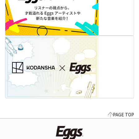
PAGE TOP