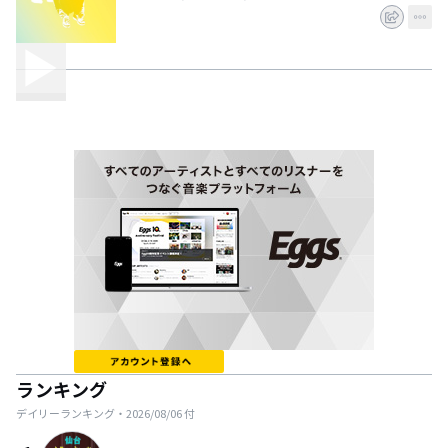
ランキング
デイリーランキング・
2026/08/06
付