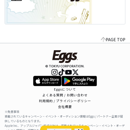
PAGE TOP
© TOKYU CORPORATION.
Eggsについて
よくある質問 / お問い合わせ
利用規約 / プライバシーポリシー
会社概要
※免責事項
掲載されているキャンペーン・イベント・オーディション情報はEggs / パートナー企業が提
供しているものとなります。
Apple Inc、アップルジャパン株式会社は、掲載されているキャンペーン・イベント・オーデ