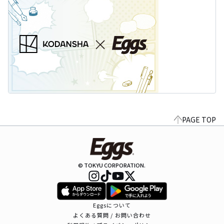
PAGE TOP
© TOKYU CORPORATION.
Eggsについて
よくある質問 / お問い合わせ