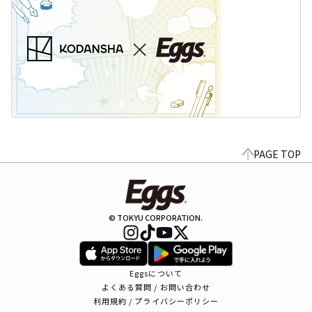
PAGE TOP
© TOKYU CORPORATION.
Eggsについて
よくある質問 / お問い合わせ
利用規約 / プライバシーポリシー