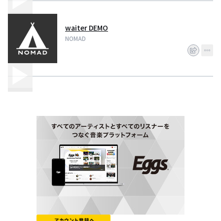
waiter DEMO
NOMAD