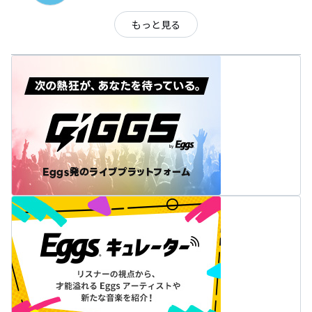
もっと見る