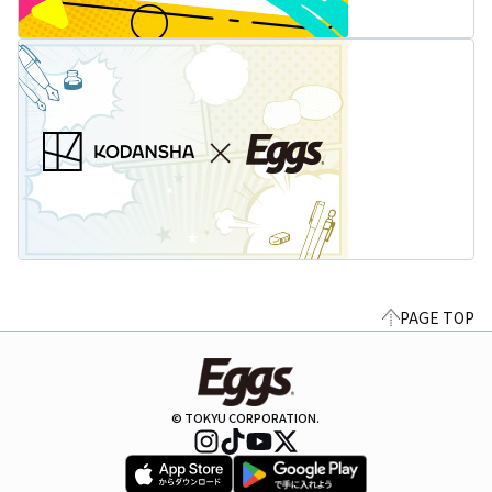
PAGE TOP
© TOKYU CORPORATION.