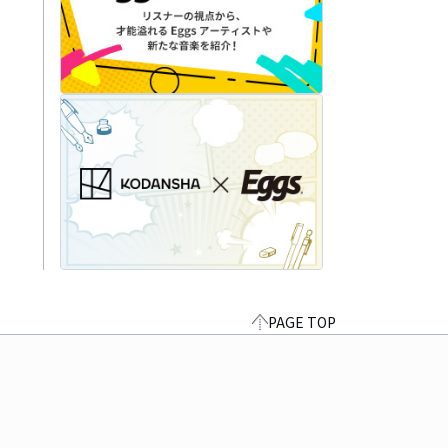
PAGE TOP