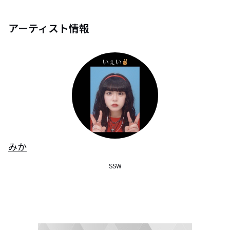
アーティスト情報
みか
SSW