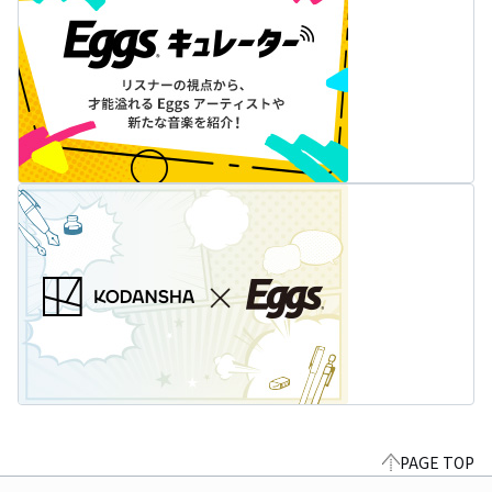
PAGE TOP