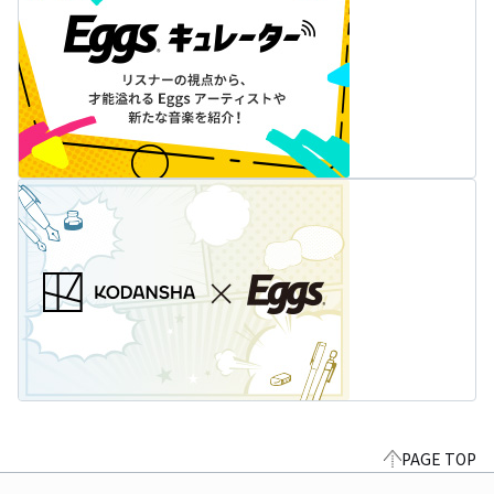
PAGE TOP