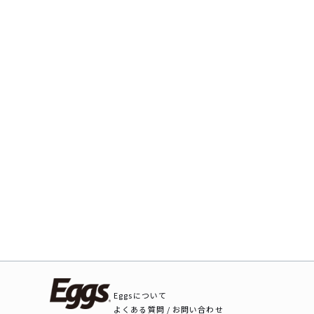
Eggsについて
よくある質問 / お問い合わせ