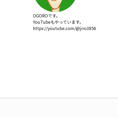
OGOROです。

YouTubeもやっています。

https://youtube.com/@jiro3856