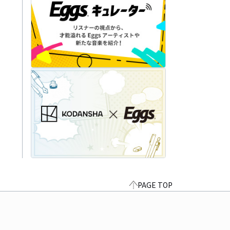
PAGE TOP