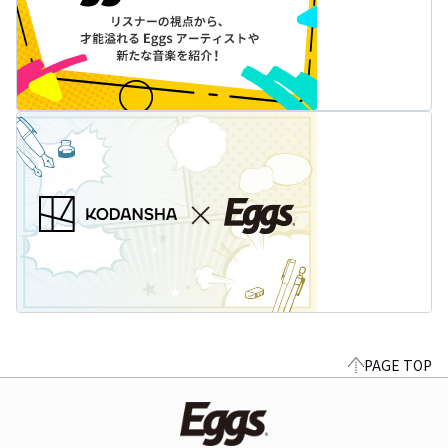
PAGE TOP