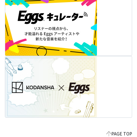
PAGE TOP