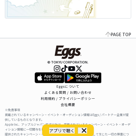
PAGE TOP
© TOKYU CORPORATION.
Eggsについて
よくある質問 / お問い合わせ
利用規約 / プライバシーポリシー
会社概要
※免責事項
掲載されているキャンペーン・イベント・オーディション情報はEggs / パートナー企業が提
供しているものとなります。
Apple Inc、アップルジャパン株式会社は、掲載されているキャンペーン・イベント・オーデ
ィション情報に一切関与をしておりません。
アプリで聴く
提供されたキャンペーン・イベント・オーディション情報を利用して生じた一切の障害につ