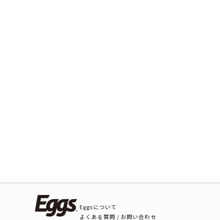
Eggsについて
よくある質問 / お問い合わせ