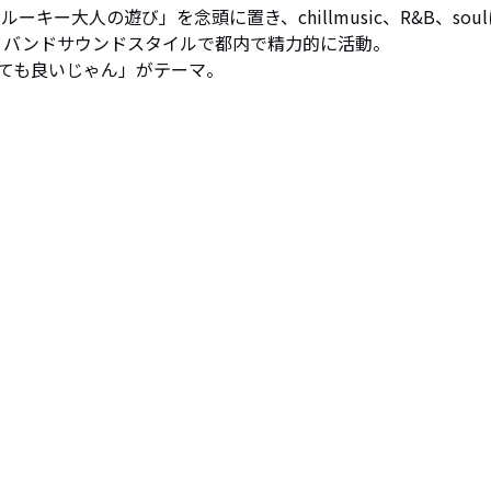
キー大人の遊び」を念頭に置き、chillmusic、R&B、soul
、バンドサウンドスタイルで都内で精力的に活動。 

ても良いじゃん」がテーマ。