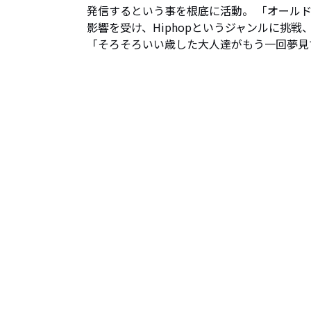
発信するという事を根底に活動。 「オールドルー
影響を受け、Hiphopというジャンルに挑戦
「そろそろいい歳した大人達がもう一回夢見