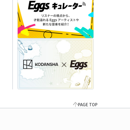
PAGE TOP