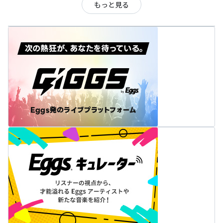
もっと見る