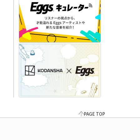
PAGE TOP