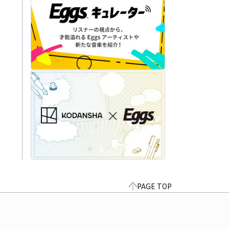
PAGE TOP