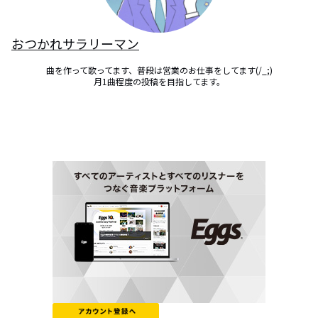
おつかれサラリーマン
曲を作って歌ってます、普段は営業のお仕事をしてます(/_;)

月1曲程度の投稿を目指してます。