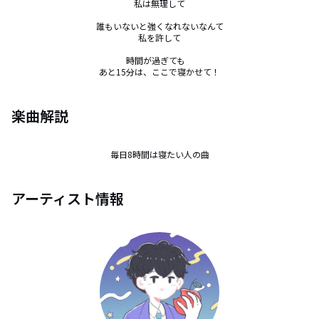
私は無理して

誰もいないと強くなれないなんて

私を許して

時間が過ぎても　

あと15分は、ここで寝かせて！
楽曲解説
毎日8時間は寝たい人の曲
アーティスト情報