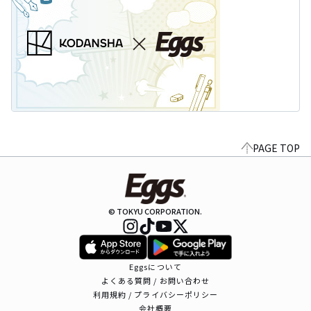
PAGE TOP
© TOKYU CORPORATION.
Eggsについて
よくある質問 / お問い合わせ
利用規約 / プライバシーポリシー
会社概要