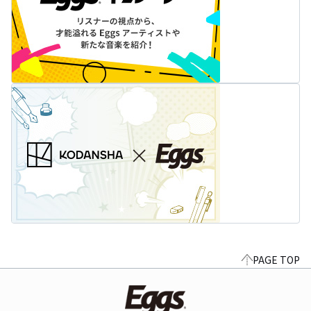
PAGE TOP