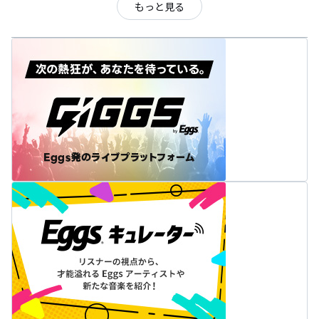
もっと見る