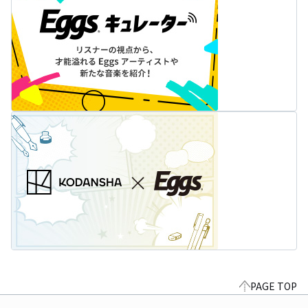
PAGE TOP