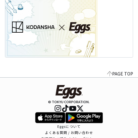
PAGE TOP
© TOKYU CORPORATION.
Eggsについて
よくある質問 / お問い合わせ