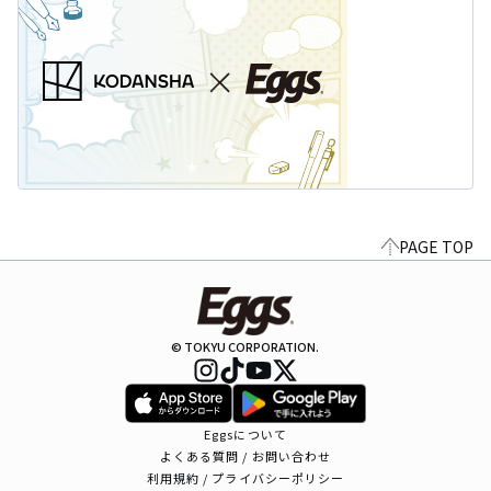
PAGE TOP
© TOKYU CORPORATION.
Eggsについて
よくある質問 / お問い合わせ
利用規約 / プライバシーポリシー