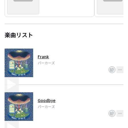
楽曲リスト
Frank
パーカーズ
Goodbye
パーカーズ