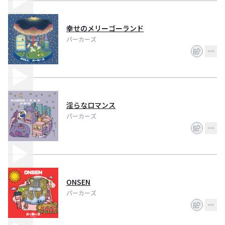
幸せのメリーゴーランド
パーカーズ
淫らなロマンス
パーカーズ
ONSEN
パーカーズ