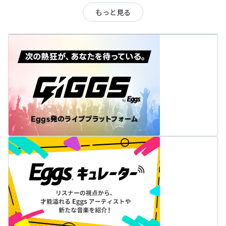
もっと見る