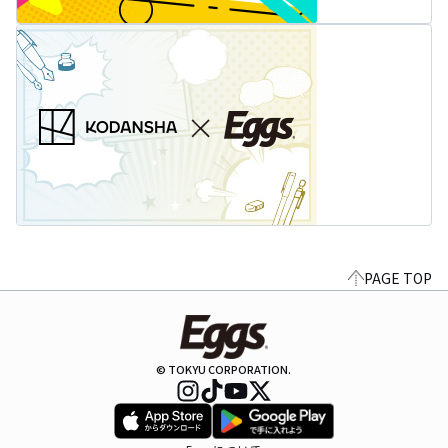
PAGE TOP
© TOKYU CORPORATION.