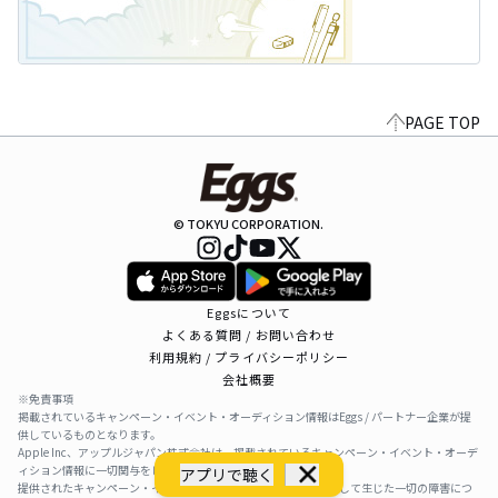
PAGE TOP
© TOKYU CORPORATION.
Eggsについて
よくある質問 / お問い合わせ
利用規約 / プライバシーポリシー
会社概要
※免責事項
掲載されているキャンペーン・イベント・オーディション情報はEggs / パートナー企業が提
供しているものとなります。
Apple Inc、アップルジャパン株式会社は、掲載されているキャンペーン・イベント・オーデ
ィション情報に一切関与をしておりません。
アプリで聴く
提供されたキャンペーン・イベント・オーディション情報を利用して生じた一切の障害につ