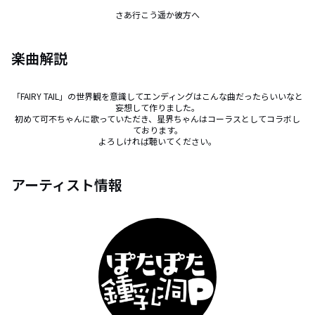
さあ行こう遥か彼方へ
楽曲解説
「FAIRY TAIL」の世界観を意識してエンディングはこんな曲だったらいいなと
妄想して作りました。

初めて可不ちゃんに歌っていただき、星界ちゃんはコーラスとしてコラボし
ております。

よろしければ聴いてください。
アーティスト情報