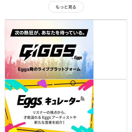
もっと見る