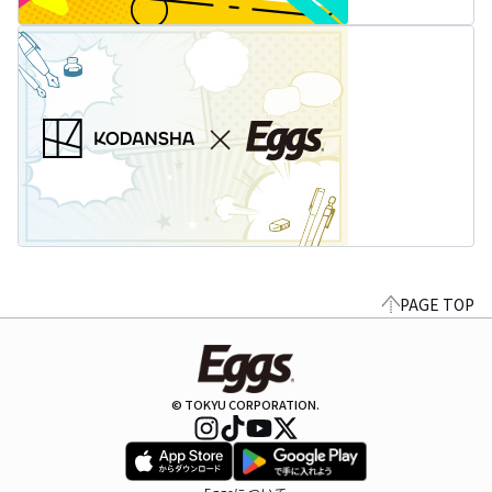
PAGE TOP
© TOKYU CORPORATION.