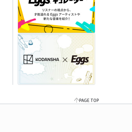
PAGE TOP