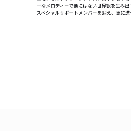
―なメロディーで他にはない世界観を生み出す
スペシャルサポートメンバーを迎え、更に進化